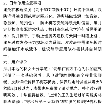
2、日常使用注意事项
避免在极端温度（高于60℃或低于0℃）环境下佩戴，以
防润滑油凝固或密封圈老化。远离强磁场源（如音箱、
微波炉、磁扣包），防止机芯受磁导致走时偏差。每月
定期检查表冠防水状态，接触海水或化学溶剂后需用清
水冲洗并擦干。手动上链腕表建议每天同一时段上链，
避免过度发条张力损坏动力系统。皮质表带需避免长时
间接触汗水或液体，建议每季度用软布擦拭并自然阴
干。
六、用户评价
深圳本地的林女士分享道：“去年在官方中心为我的蓝气
球做了一次基础保养，从电话预约到取表全程非常顺
畅。技师详细解释了机芯状况，保养后走时误差从每天8
秒降到1秒以内，表带也免费做了清洁抛光。整个过程透
明高效，非常值得信赖。”上海的王先生通过邮寄服务将
腕表送修：“寄出后第三天就收到客服的检测报告和报