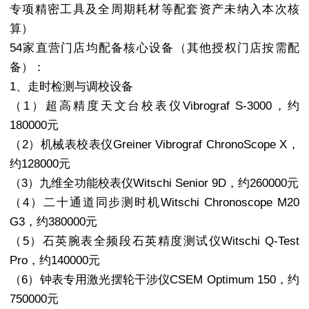
专项精密工具及全周期耗材等配套资产未纳入本次核
算）
54家直营门店均配备核心设备（其他授权门店按需配
备）：
1、走时检测与调校设备
（1）超高精度天文台校表仪Vibrograf S-3000，约
180000元
（2）机械表校表仪Greiner Vibrograf ChronoScope X，
约128000元
（3）九维全功能校表仪Witschi Senior 9D，约260000元
（4）二十通道同步测时机Witschi Chronoscope M20
G3，约380000元
（5）石英腕表全频段石英精度测试仪Witschi Q-Test
Pro，约140000元
（6）钟表专用激光摆轮干涉仪CSEM Optimum 150，约
750000元