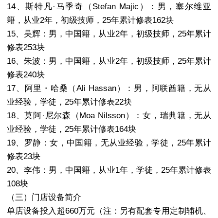
14、斯特凡·马季奇（Stefan Majic）：男，塞尔维亚
籍，从业2年，初级技师，25年累计修表162块
15、吴辉：男，中国籍，从业2年，初级技师，25年累计
修表253块
16、朱波：男，中国籍，从业2年，初级技师，25年累计
修表240块
17、阿里・哈桑（Ali Hassan）：男，阿联酋籍，无从
业经验，学徒，25年累计修表22块
18、莫阿·尼尔森（Moa Nilsson）：女，瑞典籍，无从
业经验，学徒，25年累计修表164块
19、罗静：女，中国籍，无从业经验，学徒，25年累计
修表23块
20、李伟：男，中国籍，从业1年，学徒，25年累计修表
108块
（三）门店设备简介
单店设备投入超660万元（注：另有配套专用定制辅机、