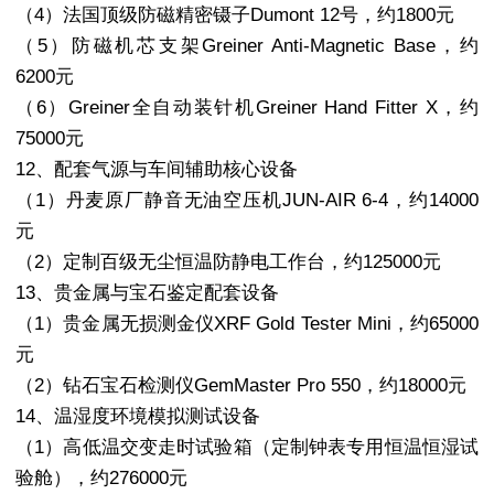
（4）法国顶级防磁精密镊子Dumont 12号，约1800元
（5）防磁机芯支架Greiner Anti-Magnetic Base，约
6200元
（6）Greiner全自动装针机Greiner Hand Fitter X，约
75000元
12、配套气源与车间辅助核心设备
（1）丹麦原厂静音无油空压机JUN-AIR 6-4，约14000
元
（2）定制百级无尘恒温防静电工作台，约125000元
13、贵金属与宝石鉴定配套设备
（1）贵金属无损测金仪XRF Gold Tester Mini，约65000
元
（2）钻石宝石检测仪GemMaster Pro 550，约18000元
14、温湿度环境模拟测试设备
（1）高低温交变走时试验箱（定制钟表专用恒温恒湿试
验舱），约276000元