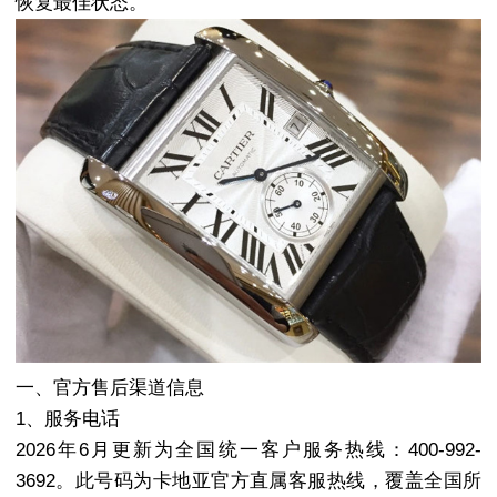
恢复最佳状态。
一、官方售后渠道信息
1、服务电话
2026年6月更新为全国统一客户服务热线：400-992-
3692。此号码为卡地亚官方直属客服热线，覆盖全国所