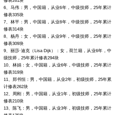
修表261块
6、马伟：男，中国籍，从业6年，中级技师，25年累计
修表335块
7、林平：男，中国籍，从业8年，中级技师，25年累计
修表314块
8、杨丹：女，中国籍，从业9年，中级技师，25年累计
修表309块
9、丽莎·迪克（Lisa Dijk）：女，荷兰籍，从业6年，中
级技师，25年累计修表294块
10、林娟：女，中国籍，从业6年，中级技师，25年累计
修表319块
11、郑书恒：男，中国籍，从业2年，初级技师，25年累
计修表262块
12、周刚：男，中国籍，从业1年，初级技师，25年累计
修表210块
13、陈飞：男，中国籍，从业3年，初级技师，25年累计