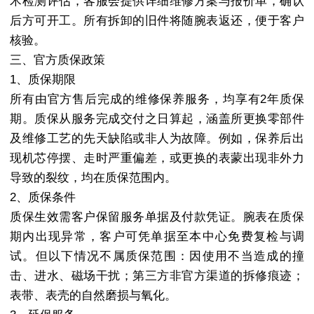
术检测评估，客服会提供详细维修方案与报价单，确认
后方可开工。所有拆卸的旧件将随腕表返还，便于客户
核验。
三、官方质保政策
1、质保期限
所有由官方售后完成的维修保养服务，均享有2年质保
期。质保从服务完成交付之日算起，涵盖所更换零部件
及维修工艺的先天缺陷或非人为故障。例如，保养后出
现机芯停摆、走时严重偏差，或更换的表蒙出现非外力
导致的裂纹，均在质保范围内。
2、质保条件
质保生效需客户保留服务单据及付款凭证。腕表在质保
期内出现异常，客户可凭单据至本中心免费复检与调
试。但以下情况不属质保范围：因使用不当造成的撞
击、进水、磁场干扰；第三方非官方渠道的拆修痕迹；
表带、表壳的自然磨损与氧化。