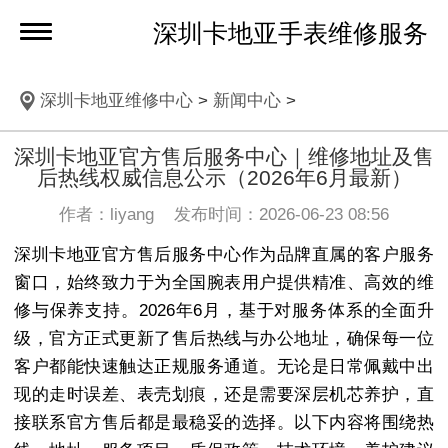
深圳卡地亚手表维修服务
深圳卡地亚维修中心
>
新闻中心
>
深圳卡地亚官方售后服务中心｜维修地址及售
后热线权威信息公示（2026年6月最新）
作者：liyang 发布时间：2026-06-23 08:56
深圳卡地亚官方售后服务中心作为品牌直属的客户服务
窗口，始终致力于为全国腕表用户提供精准、高效的维
修与保养支持。2026年6月，基于对服务体系的全面升
级，官方正式更新了售后热线与办公地址，确保每一位
客户都能快速触达正规服务通道。无论是日常佩戴中出
现的走时误差、表壳划痕，还是需要深层机芯养护，直
接联系官方售后都是最稳妥的选择。以下内容将围绕热