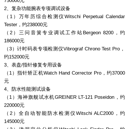
750000元
2、复杂功能腕表专项调试设备
（1）万年历综合检测仪Witschi Perpetual Calendar
Tester，约238000元
（2）三问音簧专业调试工作站Bergeon 8200，约
186000元
（3）计时码表专项检测仪Vibrograf Chrono Test Pro，
约152000元
3、表盘/指针修复专用设备
（1）指针矫正机Watch Hand Corrector Pro，约37000
元
4、防水性能测试设备
（1）海神旗舰试水机GREINER LT-121 Poseidon，约
220000元
（2）全自动智能防水检测仪Witschi ALC2000，约
145000元