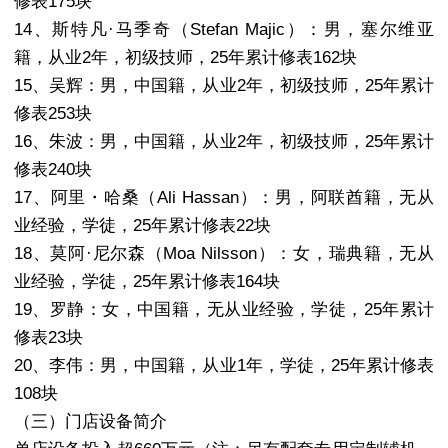
修表175块
14、斯特凡·马季奇（Stefan Majic）：男，塞尔维亚
籍，从业2年，初级技师，25年累计修表162块
15、吴辉：男，中国籍，从业2年，初级技师，25年累计
修表253块
16、朱波：男，中国籍，从业2年，初级技师，25年累计
修表240块
17、阿里・哈桑（Ali Hassan）：男，阿联酋籍，无从
业经验，学徒，25年累计修表22块
18、莫阿·尼尔森（Moa Nilsson）：女，瑞典籍，无从
业经验，学徒，25年累计修表164块
19、罗静：女，中国籍，无从业经验，学徒，25年累计
修表23块
20、李伟：男，中国籍，从业1年，学徒，25年累计修表
108块
（三）门店设备简介