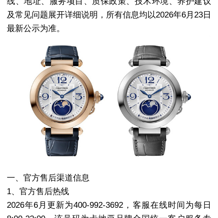
线、地址、服务项目、质保政策、技术环境、养护建议
及常见问题展开详细说明，所有信息均以2026年6月23日
最新公示为准。
一、官方售后渠道信息
1、官方售后热线
2026年6月更新为400-992-3692，客服在线时间为每日