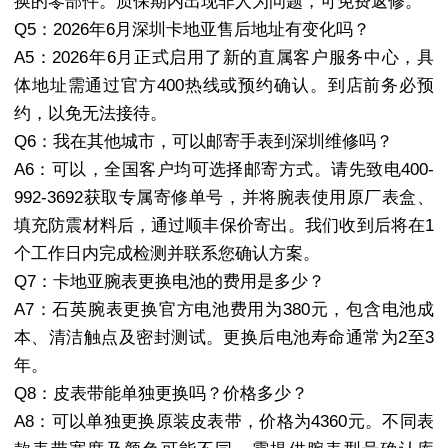
换的零部件。质保期内出现非人为问题，可免费返修。
Q5：2026年6月深圳卡地亚售后地址有变化吗？
A5：2026年6月正式启用了新的直属客户服务中心，具
体地址需通过官方400热线或预约确认。到店前务必预
约，以免无法接待。
Q6：我在其他城市，可以邮寄手表到深圳维修吗？
A6：可以，全国客户均可选择邮寄方式。请先致电400-
992-3692获取专属寄修单号，并将腕表使用原厂表盒、
填充防震材料后，通过顺丰保价寄出。我们收到后将在1
个工作日内完成检测并联系您确认方案。
Q7：卡地亚腕表更换电池的费用是多少？
A7：石英腕表更换官方电池费用为380元，包含电池成
本、清洁触点及密封测试。更换后电池寿命通常为2至3
年。
Q8：皮表带能单独更换吗？价格多少？
A8：可以单独更换原装皮表带，价格为4360元。不同表