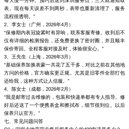
每天慢一分钟。预约后送到深圳服务点，三天就通知取
表。现在每天误差不到两秒，表带也重新清理了，服务
流程很透明。”
2、李女士（广州，2026年4月）
“保修期内表冠旋紧时有异响，联系客服寄修。收到后不
仅有详细的检测报告，还免费更换了密封圈，并且顺丰
保价寄回。全程客服对接及时，体验很安心。”
3、王先生（上海，2026年3月）
“基础保养加换表蒙一共花了五千多，对比之前在其他地
方问的价格，官方确实更正规。尤其是旧零件全部打包
还给我，这种方式让人信服。”
4、陈女士（成都，2026年2月）
“我是邮寄过去维修的，包装和快递单都有专人指导。修
好后还送了一个便携表盒和擦拭布，细节很到位。以后
保养只认官方。”
七、常见问题问答