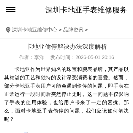
深圳卡地亚手表维修服务
深圳卡地亚维修中心
>
品牌资讯
>
卡地亚偷停解决办法深度解析
作者：李洋 发布时间：2026-05-01 20:16
卡地亚作为世界知名的珠宝和腕表品牌，其产品以
其精湛的工艺和独特的设计深受消费者的喜爱。然而，
部分卡地亚手表用户可能会遇到偷停的问题，即手表在
正常运行一段时间后突然停止走时。这一问题不仅影响
了手表的使用体验，也给用户带来了一定的困扰。那
么，面对卡地亚手表偷停的问题，我们应该如何解决
呢？