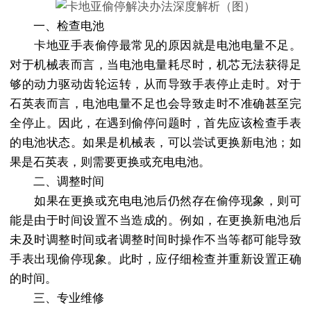
一、检查电池
卡地亚手表偷停最常见的原因就是电池电量不足。
对于机械表而言，当电池电量耗尽时，机芯无法获得足
够的动力驱动齿轮运转，从而导致手表停止走时。对于
石英表而言，电池电量不足也会导致走时不准确甚至完
全停止。因此，在遇到偷停问题时，首先应该检查手表
的电池状态。如果是机械表，可以尝试更换新电池；如
果是石英表，则需要更换或充电电池。
二、调整时间
如果在更换或充电电池后仍然存在偷停现象，则可
能是由于时间设置不当造成的。例如，在更换新电池后
未及时调整时间或者调整时间时操作不当等都可能导致
手表出现偷停现象。此时，应仔细检查并重新设置正确
的时间。
三、专业维修