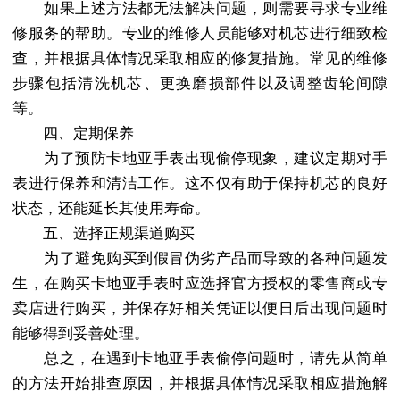
如果上述方法都无法解决问题，则需要寻求专业维
修服务的帮助。专业的维修人员能够对机芯进行细致检
查，并根据具体情况采取相应的修复措施。常见的维修
步骤包括清洗机芯、更换磨损部件以及调整齿轮间隙
等。
四、定期保养
为了预防卡地亚手表出现偷停现象，建议定期对手
表进行保养和清洁工作。这不仅有助于保持机芯的良好
状态，还能延长其使用寿命。
五、选择正规渠道购买
为了避免购买到假冒伪劣产品而导致的各种问题发
生，在购买卡地亚手表时应选择官方授权的零售商或专
卖店进行购买，并保存好相关凭证以便日后出现问题时
能够得到妥善处理。
总之，在遇到卡地亚手表偷停问题时，请先从简单
的方法开始排查原因，并根据具体情况采取相应措施解