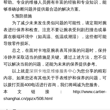
帮助。专业的维修人员拥有丰富的经验和专业知识，能
够准确诊断问题并提供最合适的解决方案。
5.预防措施
为了减少未来发生类似问题的可能性，请定期对腕
表进行保养和检查。注意不要让腕表受到剧烈撞击或暴
露在极端环境中（如高温、低温或潮湿），这些都可能
导致零件损坏。
总之，在面对卡地亚腕表表耳掉落的问题时，保持
冷静并采取适当的措施是关键。通过上述方法，您不仅
可以解决当前的问题，还能为未来的保养提供参考。
以上就是
深圳卡地亚维修服务中心
为您分享的精彩
内容。如果您还有其他关于手表维护和保养的问题，可
以拨打页面400电话进行咨询，我们将竭诚为您服务。
本文链接：http://www.cartier-
shanghai.cn/ppzx/508.html