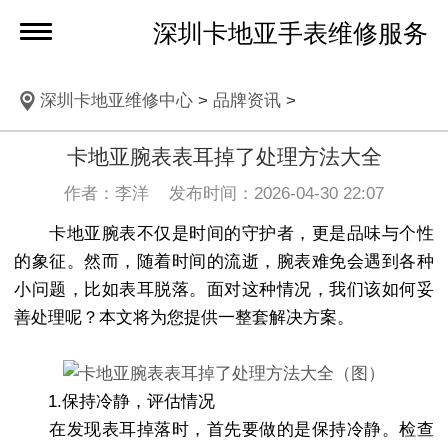
深圳卡地亚手表维修服务
深圳卡地亚维修中心
>
品牌资讯
>
卡地亚腕表表耳掉了处理方法大全
作者：李洋 发布时间：2026-04-30 22:07
卡地亚腕表不仅是时间的守护者，更是品味与个性
的象征。然而，随着时间的流逝，腕表难免会遇到各种
小问题，比如表耳脱落。面对这种情况，我们该如何妥
善处理呢？本文将为您提供一整套解决方案。
1.保持冷静，评估情况
在发现表耳掉落时，首先要做的是保持冷静。检查