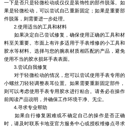
一下是否只是轻微松动或仅仅是装饰性的部件脱落。如
果是轻微松动，可以尝试自己重新固定；如果是重要部
件脱落，则需要进一步处理。
2.使用适当的工具和材料
如果决定自己尝试修复，确保使用正确的工具和材
料至关重要。市面上有许多适用于手表维修的小工具和
胶水等材料。选择与您的腕表材质相匹配的产品，避免
使用不当的胶水损坏手表表面。
3.尝试自我修复
对于轻微松动的情况，您可以尝试使用手表专用的
小螺丝刀轻轻调整表耳位置。如果需要重新固定部件，
则可以考虑使用手表专用胶水进行粘合。请务必在操作
前阅读产品说明，并确保工作环境干净、无尘。
4.寻求专业帮助
如果自行修复困难或不确定自己的操作是否正确
时，请及时联系卡地亚官方服务中心或授权维修点寻求