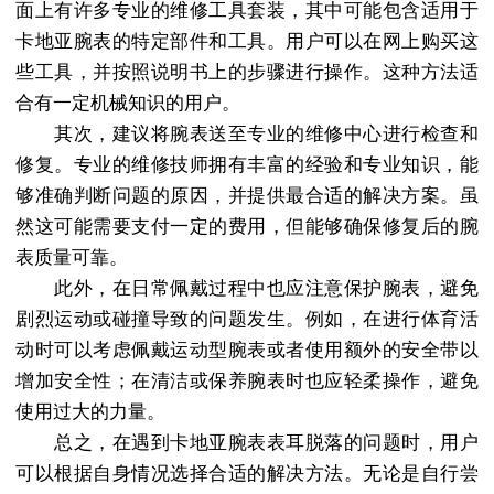
面上有许多专业的维修工具套装，其中可能包含适用于
卡地亚腕表的特定部件和工具。用户可以在网上购买这
些工具，并按照说明书上的步骤进行操作。这种方法适
合有一定机械知识的用户。
其次，建议将腕表送至专业的维修中心进行检查和
修复。专业的维修技师拥有丰富的经验和专业知识，能
够准确判断问题的原因，并提供最合适的解决方案。虽
然这可能需要支付一定的费用，但能够确保修复后的腕
表质量可靠。
此外，在日常佩戴过程中也应注意保护腕表，避免
剧烈运动或碰撞导致的问题发生。例如，在进行体育活
动时可以考虑佩戴运动型腕表或者使用额外的安全带以
增加安全性；在清洁或保养腕表时也应轻柔操作，避免
使用过大的力量。
总之，在遇到卡地亚腕表表耳脱落的问题时，用户
可以根据自身情况选择合适的解决方法。无论是自行尝