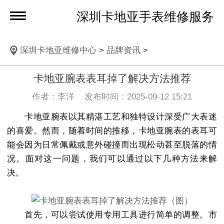
深圳卡地亚手表维修服务
深圳卡地亚维修中心
>
品牌资讯
>
卡地亚腕表表耳掉了解决方法推荐
作者：李洋 发布时间：2025-09-12 15:21
卡地亚腕表以其精湛工艺和独特设计深受广大表迷
的喜爱。然而，随着时间的推移，卡地亚腕表的表耳可
能会因为日常佩戴或意外碰撞而出现松动甚至脱落的情
况。面对这一问题，我们可以通过以下几种方法来解
决。
首先，可以尝试使用专用工具进行简单的调整。市