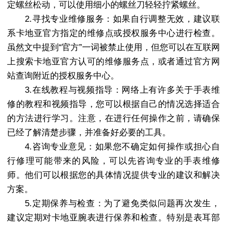
定螺丝松动，可以使用细小的螺丝刀轻轻拧紧螺丝。
2.寻找专业维修服务：如果自行调整无效，建议联
系卡地亚官方指定的维修点或授权服务中心进行检查。
虽然文中提到“官方”一词被禁止使用，但您可以在互联网
上搜索卡地亚官方认可的维修服务点，或者通过官方网
站查询附近的授权服务中心。
3.在线教程与视频指导：网络上有许多关于手表维
修的教程和视频指导，您可以根据自己的情况选择适合
的方法进行学习。注意，在进行任何操作之前，请确保
已经了解清楚步骤，并准备好必要的工具。
4.咨询专业意见：如果您不确定如何操作或担心自
行修理可能带来的风险，可以先咨询专业的手表维修
师。他们可以根据您的具体情况提供专业的建议和解决
方案。
5.定期保养与检查：为了避免类似问题再次发生，
建议定期对卡地亚腕表进行保养和检查。特别是表耳部