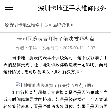
深圳卡地亚手表维修服务
深圳卡地亚维修中心
>
品牌资讯
>
卡地亚腕表表耳掉了解决技巧盘点
作者：李洋 发布时间：2025-09-11 12:37
当卡地亚腕表的表耳不慎脱落时，这不仅影响了手
表的整体美观，还可能对佩戴体验造成一定影响。面对
这种情况，您可以尝试以下几种解决方法：
1.自行检查与调整：首先检查是否是因为佩戴不当
或长时间佩戴导致的松动。如果是轻微松动，可以尝试
轻轻旋转表耳，看是否能够恢复原位。如果只是因为固