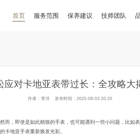
首页
服务范围
保养建议
技师团队
松应对卡地亚表带过长：全攻略大
作者：李洋 发布时间：2025-08-03 20:20
而，即使是如此精致的手表，也可能遇到一些小问题，比如表
的卡地亚手表重新焕发光彩。