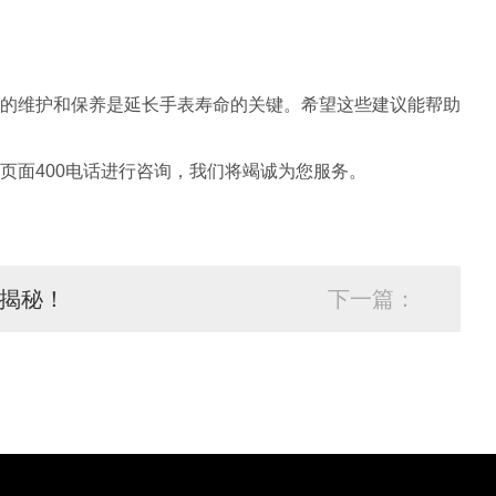
的维护和保养是延长手表寿命的关键。希望这些建议能帮助
页面400电话进行咨询，我们将竭诚为您服务。
揭秘！
下一篇：