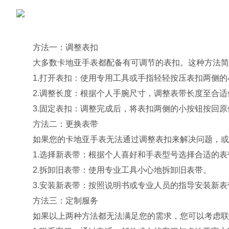
方法一：调整表扣
大多数卡地亚手表都配备有可调节的表扣。这种方法简
1.打开表扣：使用专用工具或手指轻轻按压表扣两侧的
2.调整长度：根据个人手腕尺寸，调整表带长度至合适
3.固定表扣：调整完成后，将表扣两侧的小按钮按回原
方法二：更换表带
如果您的卡地亚手表无法通过调整表扣来解决问题，或者
1.选择新表带：根据个人喜好和手表型号选择合适的表
2.拆卸旧表带：使用专业工具小心地拆卸旧表带。
3.安装新表带：按照说明书或专业人员的指导安装新表
方法三：定制服务
如果以上两种方法都无法满足您的需求，您可以考虑联