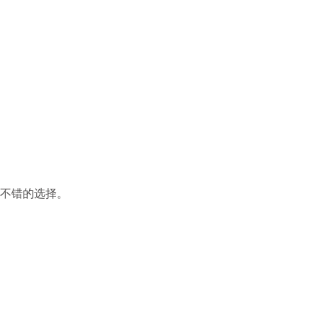
不错的选择。