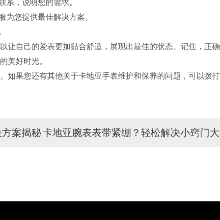
联系，说明您的需求。
服为您提供最佳解决方案。
。
让自己的爱表更加贴合舒适，展现出最佳的状态。记住，正确
的美好时光。
。如果您还有其他关于卡地亚手表维护和保养的问题，可以拨打
决方案揭秘
卡地亚腕表表带紧绷？轻松解决小窍门大