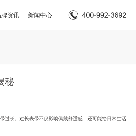
400-992-3692
品牌资讯
新闻中心
揭秘
带过长。过长表带不仅影响佩戴舒适感，还可能给日常生活