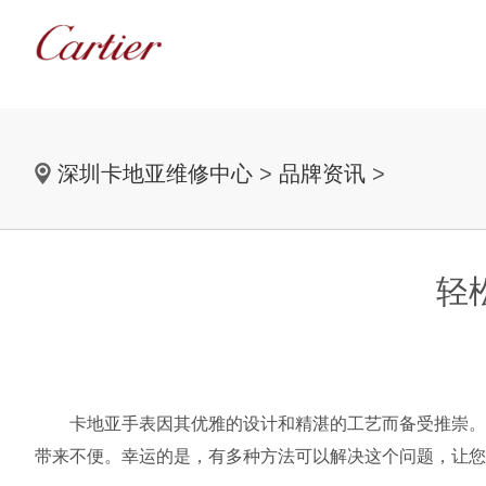
深圳卡地亚维修中心
>
品牌资讯
>
轻
卡地亚手表因其优雅的设计和精湛的工艺而备受推崇。然
带来不便。幸运的是，有多种方法可以解决这个问题，让您