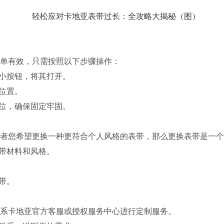
单有效，只需按照以下步骤操作：
小按钮，将其打开。
位置。
位，确保固定牢固。
您希望更换一种更符合个人风格的表带，那么更换表带是一个
带材料和风格。
带。
系卡地亚官方客服或授权服务中心进行定制服务。