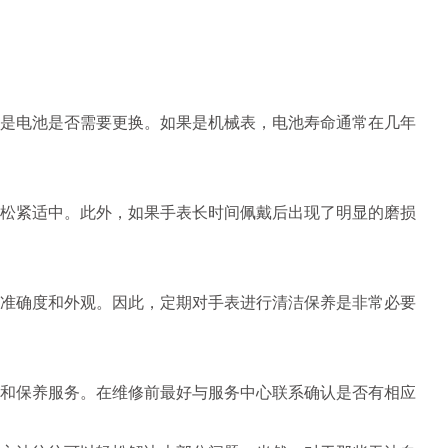
是电池是否需要更换。如果是机械表，电池寿命通常在几年
松紧适中。此外，如果手表长时间佩戴后出现了明显的磨损
准确度和外观。因此，定期对手表进行清洁保养是非常必要
和保养服务。在维修前最好与服务中心联系确认是否有相应