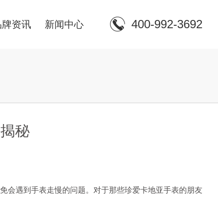
400-992-3692
品牌资讯
新闻中心
案揭秘
免会遇到手表走慢的问题。对于那些珍爱卡地亚手表的朋友