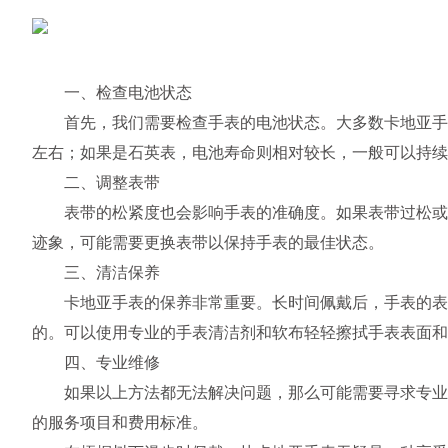
一、检查电池状态
首先，我们需要检查手表的电池状态。大多数卡地亚手表
左右；如果是石英表，电池寿命则相对较长，一般可以持续
二、调整表带
表带的松紧度也会影响手表的准确度。如果表带过松或过
迹象，可能需要更换表带以保持手表的最佳状态。
三、清洁保养
卡地亚手表的保养非常重要。长时间佩戴后，手表的表面
的。可以使用专业的手表清洁剂和软布轻轻擦拭手表表面和
四、专业维修
如果以上方法都无法解决问题，那么可能需要寻求专业的
的服务项目和费用标准。