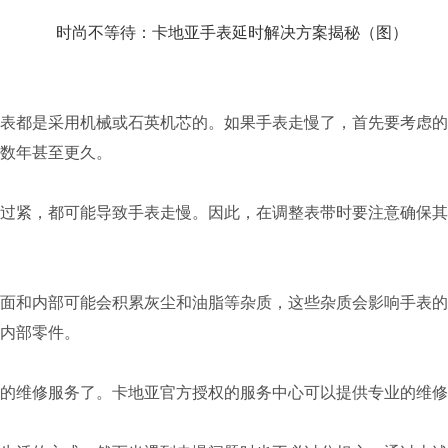
都是采用机械或石英机芯的。如果手表走慢了，首先要考虑的
数年甚至更久。
紧，都可能导致手表走慢。因此，在调整表带时要注意确保其
和内部可能会积累灰尘和油脂等杂质，这些杂质会影响手表的
内部零件。
维修服务了。卡地亚官方授权的服务中心可以提供专业的维修