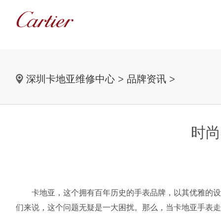
深圳卡地亚维修中心
>
品牌资讯
>
时尚
卡地亚，这个拥有百年历史的手表品牌，以其优雅的设计
们来说，这个问题无疑是一大困扰。那么，当卡地亚手表走