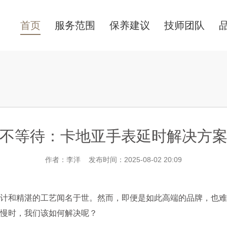
首页
服务范围
保养建议
技师团队
不等待：卡地亚手表延时解决方
作者：李洋 发布时间：2025-08-02 20:09
和精湛的工艺闻名于世。然而，即便是如此高端的品牌，也难
慢时，我们该如何解决呢？