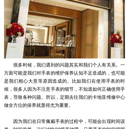
很多时候，我们遇到的问题其实和我们个人有关系。一
方面可能是我们对手表的维护保养认知不足造成的，也可能
是我们粗心大意等原因造成的。比如我们在使用手表的时
候，很多人因为不注意手表的细节，不知道如何正确使用手
表，导致各种问题。所以，定期去往我们的卡地亚维修中心
做全方位的保养就显得尤为重要。
因为我们在日常佩戴手表的过程中，可能会出现时间误