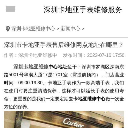
深圳卡地亚手表维修服务
深圳卡地亚维修中心
>
新闻中心
>
深圳市卡地亚手表售后维修网点地址在哪里？
作者：深圳卡地亚维修中 发布时间：2022-07-16 17:56
深圳卡地亚维修
中心地址
位于：深圳市罗湖区深南东
路5001号华润大厦17层1701室（需提前预约），门店营业
时间：09:00-19:30。卡地亚手表作为一款高端手表，我们
在使用时要注重清洁保养，这样才可以延长手表的使用寿
命，更重要的是我们一定要定期去
卡地亚维修中心
做一次全
方位的保养。