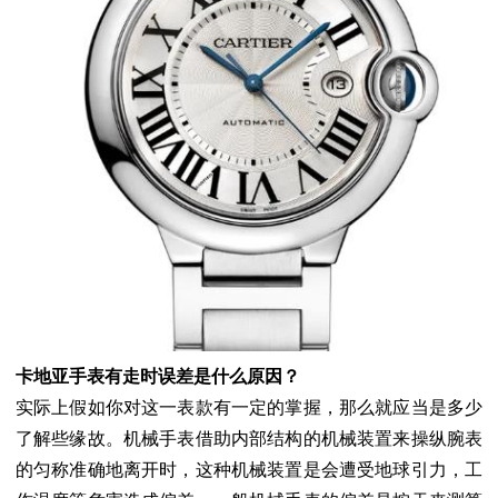
卡地亚手表有走时误差是什么原因？
实际上假如你对这一表款有一定的掌握，那么就应当是多少
了解些缘故。机械手表借助内部结构的机械装置来操纵腕表
的匀称准确地离开时，这种机械装置是会遭受地球引力，工