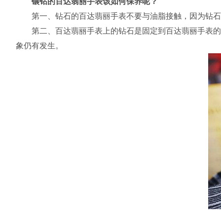
镶钻的百达翡丽手表该如何保养呢？
第一、钻石的百达翡丽手表不要与油脂接触，因为钻石
第二、百达翡丽手表上的钻石是固定到百达翡丽手表的，
象仍有发生。