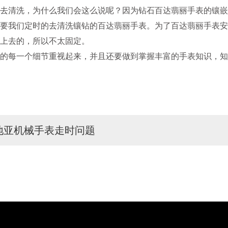
清洗，为什么我们会这么说呢？因为钻石百达翡丽手表的镶嵌
要我们定时的去清洗镶钻的百达翡丽手表。为了百达翡丽手表安
上去的，所以不太固定。
的每一个细节重视起来，并且还要做到掌握丰富的手表知识，知
地亚机械手表走时问题