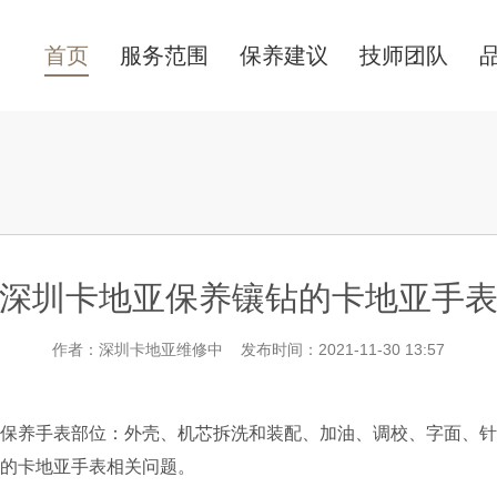
首页
服务范围
保养建议
技师团队
深圳卡地亚保养镶钻的卡地亚手
作者：深圳卡地亚维修中 发布时间：2021-11-30 13:57
养手表部位：外壳、机芯拆洗和装配、加油、调校、字面、针
的卡地亚手表相关问题。