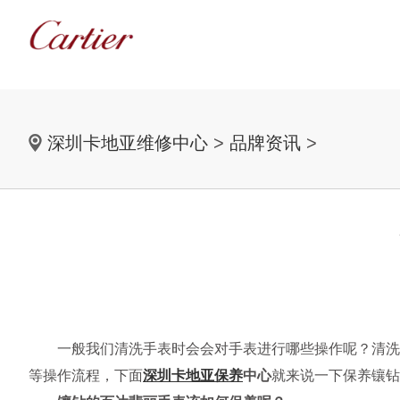
深圳卡地亚维修中心
>
品牌资讯
>
一般我们清洗手表时会会对手表进行哪些操作呢？清洗保
等操作流程，下面
深圳卡地亚保养
中心
就来说一下保养镶钻