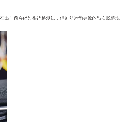
在出厂前会经过很严格测试，但剧烈运动导致的钻石脱落现