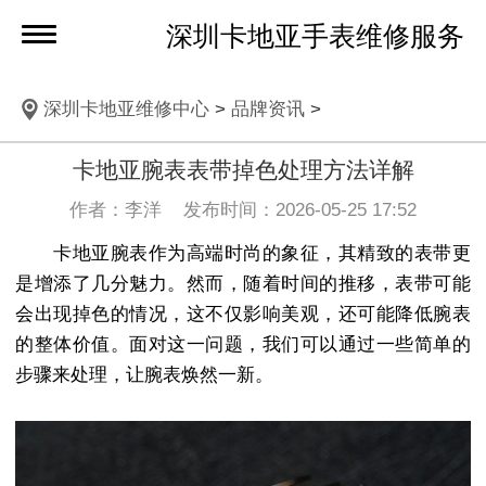
深圳卡地亚手表维修服务
深圳卡地亚维修中心
>
品牌资讯
>
卡地亚腕表表带掉色处理方法详解
作者：李洋 发布时间：2026-05-25 17:52
卡地亚腕表作为高端时尚的象征，其精致的表带更
是增添了几分魅力。然而，随着时间的推移，表带可能
会出现掉色的情况，这不仅影响美观，还可能降低腕表
的整体价值。面对这一问题，我们可以通过一些简单的
步骤来处理，让腕表焕然一新。