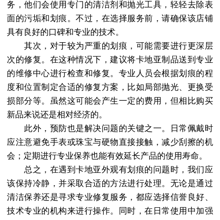
务，他们会使用专门的清洁剂和抛光工具，轻轻去除表
面的污垢和划痕。不过，在选择服务前，请确保该店铺
具有良好的口碑和专业的技术。
其次，对于较为严重的划痕，可能需要进行更深层
次的修复。在这种情况下，建议将卡地亚制品送到专业
的维修中心进行检查和修复。专业人员会根据划痕的程
度和位置制定合适的修复方案，比如局部抛光、更换受
损部分等。虽然这可能会产生一定的费用，但相比购买
新品来说还是相对经济的。
此外，预防也是解决问题的关键之一。日常佩戴时
应注意避免手表或珠宝与硬物直接接触，减少刮擦的机
会；定期进行专业保养也能有效延长产品的使用寿命。
总之，在遇到卡地亚外观有划痕的问题时，我们应
该保持冷静，并采取合适的方法进行处理。无论是通过
清洁保养还是寻求专业修复服务，都应选择信誉良好、
技术专业的机构来进行操作。同时，在日常使用中加强