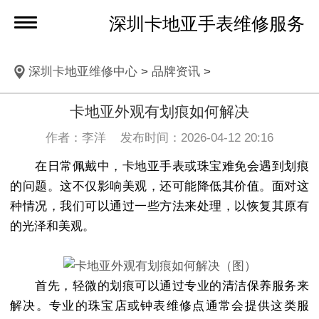
深圳卡地亚手表维修服务
深圳卡地亚维修中心
>
品牌资讯
>
卡地亚外观有划痕如何解决
作者：李洋 发布时间：2026-04-12 20:16
在日常佩戴中，卡地亚手表或珠宝难免会遇到划痕
的问题。这不仅影响美观，还可能降低其价值。面对这
种情况，我们可以通过一些方法来处理，以恢复其原有
的光泽和美观。
首先，轻微的划痕可以通过专业的清洁保养服务来
解决。专业的珠宝店或钟表维修点通常会提供这类服