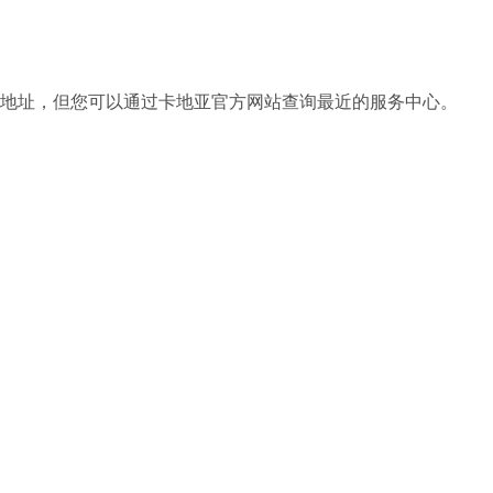
地址，但您可以通过卡地亚官方网站查询最近的服务中心。