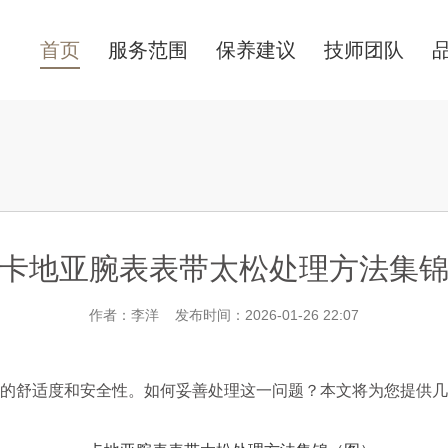
首页
服务范围
保养建议
技师团队
卡地亚腕表表带太松处理方法集
作者：李洋 发布时间：2026-01-26 22:07
舒适度和安全性。如何妥善处理这一问题？本文将为您提供几