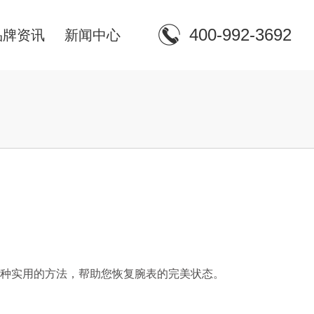
400-992-3692
品牌资讯
新闻中心
锦
种实用的方法，帮助您恢复腕表的完美状态。