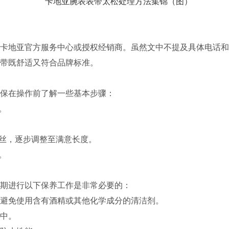
地亚官方服务中心或授权经销商。虽然文中不提及具体电话和
带既舒适又符合品牌标准。
保在操作前了解一些基本步骤：
。
丝，逐步调整至满意长度。
。
期进行以下保养工作是非常必要的：
避免使用含有酒精或其他化学成分的清洁剂。
中。