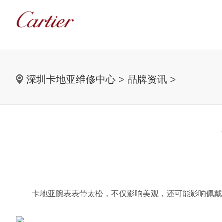
深圳卡地亚维修中心
>
品牌资讯
>
卡地亚腕表表带太松，不仅影响美观，还可能影响佩戴的