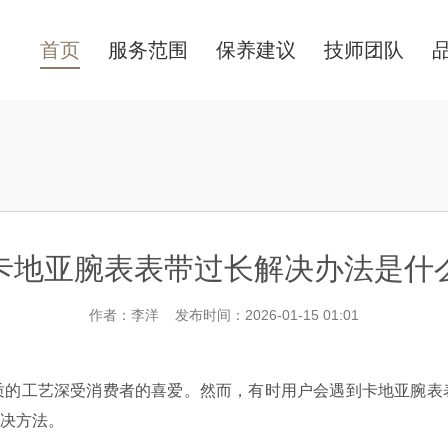
首页
服务范围
保养建议
技师团队
卡地亚腕表表带过长解决办法是什
作者：李洋 发布时间：2026-01-15 01:01
工艺深受消费者的喜爱。然而，有时用户会遇到卡地亚腕表
决方法。