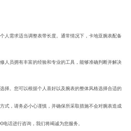
个人需求适当调整表带长度。通常情况下，卡地亚腕表配备
修人员拥有丰富的经验和专业的工具，能够准确判断并解决
选择。您可以根据个人喜好以及腕表的整体风格选择合适的
方式，请务必小心谨慎，并确保所采取措施不会对腕表造成
00电话进行咨询，我们将竭诚为您服务。