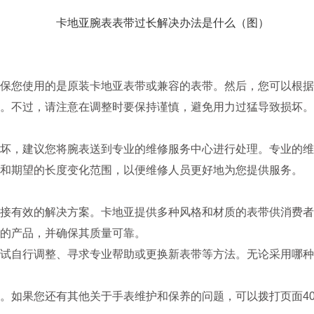
您使用的是原装卡地亚表带或兼容的表带。然后，您可以根据
。不过，请注意在调整时要保持谨慎，避免用力过猛导致损坏。
，建议您将腕表送到专业的维修服务中心进行处理。专业的维
和期望的长度变化范围，以便维修人员更好地为您提供服务。
有效的解决方案。卡地亚提供多种风格和材质的表带供消费者
的产品，并确保其质量可靠。
自行调整、寻求专业帮助或更换新表带等方法。无论采用哪种
。如果您还有其他关于手表维护和保养的问题，可以拨打页面4