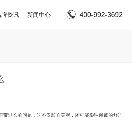
400-992-3692
品牌资讯
新闻中心
么
表带过长的问题，这不仅影响美观，还可能影响佩戴的舒适