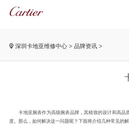
深圳卡地亚维修中心
>
品牌资讯
>
卡地亚腕表作为高级腕表品牌，其精致的设计和高品质的
度。那么，如何解决这一问题呢？下面将介绍几种常见的解