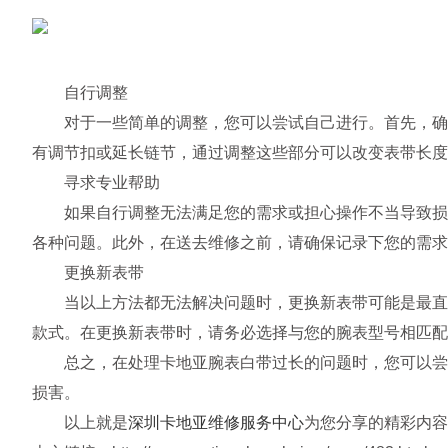
自行调整
对于一些简单的调整，您可以尝试自己进行。首先，确保
有调节扣或延长链节，通过调整这些部分可以改变表带长度
寻求专业帮助
如果自行调整无法满足您的需求或担心操作不当导致损坏
各种问题。此外，在送去维修之前，请确保记录下您的需求
更换新表带
当以上方法都无法解决问题时，更换新表带可能是最直接
款式。在更换新表带时，请务必选择与您的腕表型号相匹配
总之，在处理卡地亚腕表白带过长的问题时，您可以尝试
损害。
以上就是
深圳卡地亚维修服务中心
为您分享的精彩内容