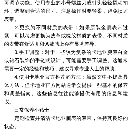
可调节功能。使用专业的小号螺丝刀或针头轻轻撬动扣
环，调整到合适的尺寸。注意操作时要轻柔，避免损坏
表带。
2.更换为不同材质的表带：如果原装金属表带过
紧，可以考虑更换为皮革或橡胶材质的表带。不同材质
的表带在舒适度和佩戴感上会有显著差异。
3.手工调整：对于一些较为复杂的卡地亚腕表白金
或钻石装饰的手链式设计，可能需要手工调整。这通常
需要一定的经验和技巧，建议寻求专业人士的帮助。
4.使用卡地亚官方推荐的方法：虽然文中不提及具
体方法，但卡地亚官方网站通常会提供一些基本的保养
和调整指南。这些信息往往能够提供有用的信息和建
议。
日常保养小贴士
定期检查并清洁卡地亚腕表的表带，保持其良好的
状态。