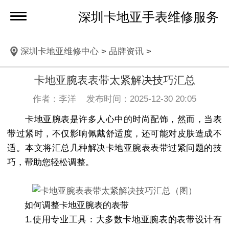
深圳卡地亚手表维修服务
深圳卡地亚维修中心
>
品牌资讯
>
卡地亚腕表表带太紧解决技巧汇总
作者：李洋 发布时间：2025-12-30 20:05
卡地亚腕表是许多人心中的时尚配饰，然而，当表
带过紧时，不仅影响佩戴舒适度，还可能对皮肤造成不
适。本文将汇总几种解决卡地亚腕表表带过紧问题的技
巧，帮助您轻松调整。
如何调整卡地亚腕表的表带
1.使用专业工具：大多数卡地亚腕表的表带设计有