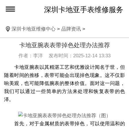
深圳卡地亚手表维修服务
深圳卡地亚维修中心
>
品牌资讯
>
卡地亚腕表表带掉色处理办法推荐
作者：李洋 发布时间：2025-12-14 13:33
卡地亚腕表以其精湛工艺和优雅设计闻名于世，但
随着时间的推移，表带可能会出现掉色现象。这不仅影
响美观，也可能降低腕表的整体价值。面对这一问题，
我们可以通过一些简单的方法来处理和恢复表带的色
泽。
首先，对于金属材质的表带掉色，可以使用温和的