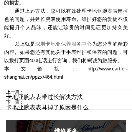
的损害。
通过上述方法，您可以有效处理卡地亚腕表表带掉
色的问题，并延长腕表使用寿命。维护好您的爱物不仅
能提升个人品味，还能让珍贵的时间见证更加持久美
好。
以上就是
深圳卡地亚保养服务中心
为您分享的精彩
内容。如果您还有其他关于手表维护和保养的问题，可
以拨打页面400电话进行咨询，我们将竭诚为您服务。
本文链接：http://www.cartier-
shanghai.cn/ppzx/464.html
上一篇：
卡地亚腕表表带过长解决方法
下一篇：
卡地亚腕表表耳掉了原因是什么
维修服务