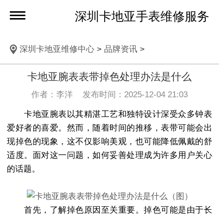
深圳卡地亚手表维修服务
深圳卡地亚维修中心
>
品牌资讯
>
卡地亚腕表表带掉色处理办法是什么
作者：李洋 发布时间：2025-12-04 21:03
卡地亚腕表以其精湛工艺和独特设计深受众多钟表
爱好者的喜爱。然而，随着时间的推移，表带可能会出
现掉色的现象，这不仅影响美观，也可能降低佩戴的舒
适度。面对这一问题，如何妥善处理成为许多用户关心
的话题。
首先，了解掉色原因至关重要。掉色可能是由于长