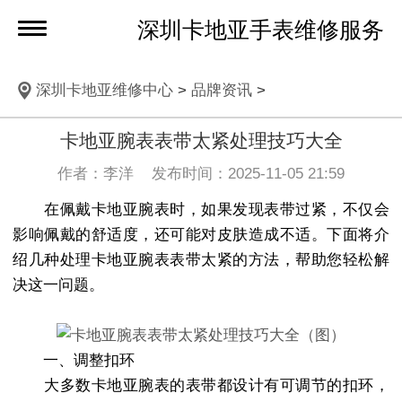
深圳卡地亚手表维修服务
深圳卡地亚维修中心
>
品牌资讯
>
卡地亚腕表表带太紧处理技巧大全
作者：李洋 发布时间：2025-11-05 21:59
在佩戴卡地亚腕表时，如果发现表带过紧，不仅会
影响佩戴的舒适度，还可能对皮肤造成不适。下面将介
绍几种处理卡地亚腕表表带太紧的方法，帮助您轻松解
决这一问题。
一、调整扣环
大多数卡地亚腕表的表带都设计有可调节的扣环，