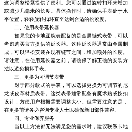
这为调整松紧提供了便利。您可以通过旋转扣环来增加
或减少几毫米的长度。具体操作时，请确保手表处于水
平位置，轻轻旋转扣环直至达到合适的松紧度。
二、使用表带延长器
如果您的卡地亚腕表配备的是金属链式表带，可以
考虑购买官方提供的延长器。这种延长器通常由金属制
成，可以轻松安装在现有链节之间，增加额外的长度。
请注意，在使用延长器之前，请确保了解正确的安装方
法以避免损坏手表。
三、更换为可调节表带
对于部分款式的手表，可以选择更换为可调节的尼
龙或皮革材质表带。这类表带通常配备有魔术贴或按扣
设计，方便用户根据需要调整大小。但需要注意的是，
在更换前请务必咨询专业人士以确保新旧部件兼容。
四、专业保养服务
当以上方法都无法满足您的需求时，建议联系卡地