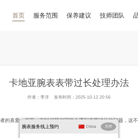
首页
服务范围
保养建议
技师团队
卡地亚腕表表带过长处理办法
作者：李洋 发布时间：2025-10-12 20:56
的喜爱。然而，有时候我们可能会遇到表带过长的问题，这不
腕表服务
线上预约
关闭
China