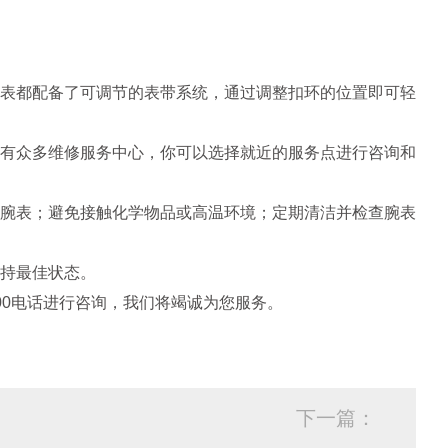
表都配备了可调节的表带系统，通过调整扣环的位置即可轻
有众多维修服务中心，你可以选择就近的服务点进行咨询和
腕表；避免接触化学物品或高温环境；定期清洁并检查腕表
持最佳状态。
00电话进行咨询，我们将竭诚为您服务。
下一篇：