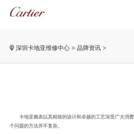
深圳卡地亚维修中心
>
品牌资讯
>
卡地亚腕表以其精致的设计和卓越的工艺深受广大消费者
个问题的方法并不复杂。