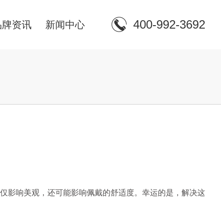
400-992-3692
品牌资讯
新闻中心
仅影响美观，还可能影响佩戴的舒适度。幸运的是，解决这