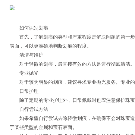
如何识别划痕
首先，了解划痕的类型和严重程度是解决问题的第一步。
表面，可以更准确地判断划痕的程度。
清洁与维护
对于轻微的划痕，最直接有效的方法是进行彻底清洁。使
专业抛光
对于较为明显的划痕，建议寻求专业抛光服务。专业的抛
日常护理
除了定期的专业护理外，日常佩戴时也应注意保护珠宝免
自行尝试方法
如果希望自行尝试去除轻微划痕，在确保不会对珠宝造成
于某些类型的金属和宝石表面。