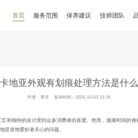
首页
服务范围
保养建议
技师团队
卡地亚外观有划痕处理方法是什
作者：李洋 发布时间：2025-10-03 22:26
和独特的设计受到众多消费者的喜爱。然而，随着时间的推
地亚首饰爱好者关心的问题。