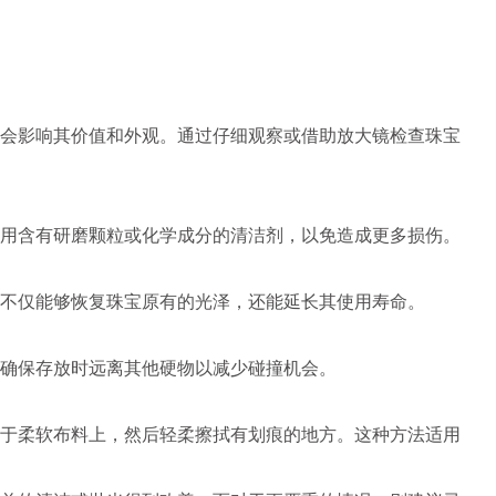
会影响其价值和外观。通过仔细观察或借助放大镜检查珠宝
用含有研磨颗粒或化学成分的清洁剂，以免造成更多损伤。
不仅能够恢复珠宝原有的光泽，还能延长其使用寿命。
确保存放时远离其他硬物以减少碰撞机会。
于柔软布料上，然后轻柔擦拭有划痕的地方。这种方法适用