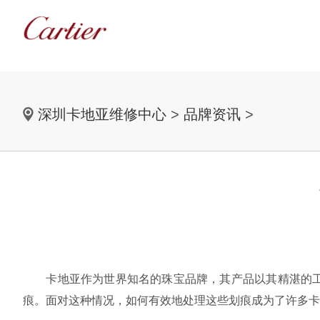
深圳卡地亚维修中心
>
品牌资讯
>
卡地亚作为世界知名的珠宝品牌，其产品以其精湛的工艺
痕。面对这种情况，如何有效地处理这些划痕成为了许多卡