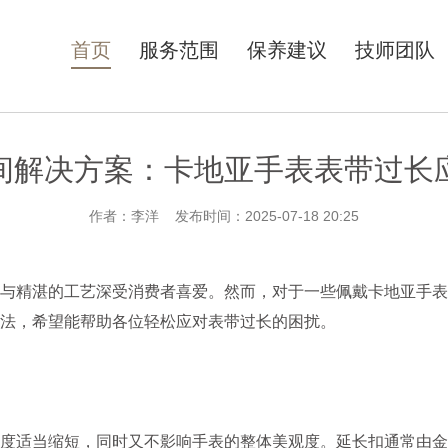
首页
服务范围
保养建议
技师团队
间解决方案：卡地亚手表表带过长
作者：李洋 发布时间：2025-07-18 20:25
精湛的工艺深受消费者喜爱。然而，对于一些佩戴卡地亚手表
法，希望能帮助各位轻松应对表带过长的困扰。
适当缩短，同时又不影响手表的整体美观度。延长扣通常由金