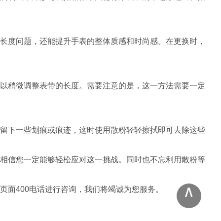
长度问题，还能提升手表的整体质感和时尚感。在更换时，
以稍微调整表带的长度。需要注意的是，这一方法需要一定
留下一些划痕或痕迹，这时使用散粉轻轻擦拭即可去除这些
相信您一定能够轻松应对这一挑战。同时也不忘利用散粉等
∧
页面400电话进行咨询，我们将竭诚为您服务。