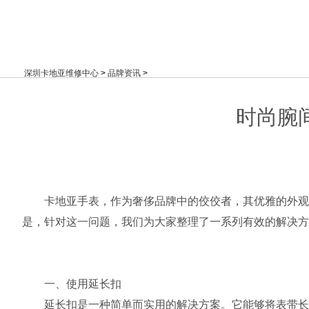
深圳卡地亚维修中心
>
品牌资讯
>
时尚腕
卡地亚手表，作为奢侈品牌中的佼佼者，其优雅的外观与
是，针对这一问题，我们为大家整理了一系列有效的解决方
一、使用延长扣
延长扣是一种简单而实用的解决方案。它能够将表带长度