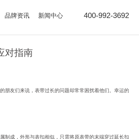
400-992-3692
品牌资讯
新闻中心
应对指南
的朋友们来说，表带过长的问题却常常困扰着他们。幸运的
属制成，外形与表扣相似，只需将原表带的末端穿过延长扣