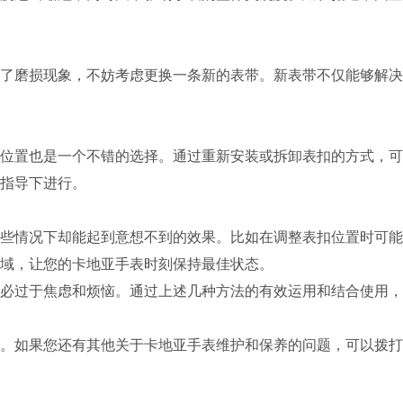
磨损现象，不妨考虑更换一条新的表带。新表带不仅能够解决
置也是一个不错的选择。通过重新安装或拆卸表扣的方式，可
指导下进行。
情况下却能起到意想不到的效果。比如在调整表扣位置时可能
区域，让您的卡地亚手表时刻保持最佳状态。
过于焦虑和烦恼。通过上述几种方法的有效运用和结合使用，
。如果您还有其他关于卡地亚手表维护和保养的问题，可以拨打