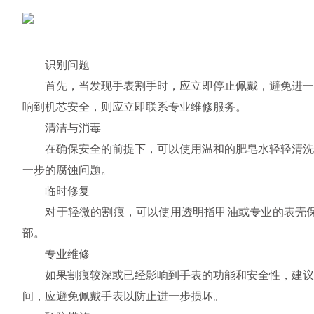
识别问题
首先，当发现手表割手时，应立即停止佩戴，避免进一步
响到机芯安全，则应立即联系专业维修服务。
清洁与消毒
在确保安全的前提下，可以使用温和的肥皂水轻轻清洗表
一步的腐蚀问题。
临时修复
对于轻微的割痕，可以使用透明指甲油或专业的表壳保护
部。
专业维修
如果割痕较深或已经影响到手表的功能和安全性，建议立
间，应避免佩戴手表以防止进一步损坏。