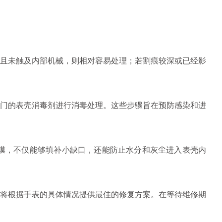
且未触及内部机械，则相对容易处理；若割痕较深或已经影
门的表壳消毒剂进行消毒处理。这些步骤旨在预防感染和进
膜，不仅能够填补小缺口，还能防止水分和灰尘进入表壳内
将根据手表的具体情况提供最佳的修复方案。在等待维修期