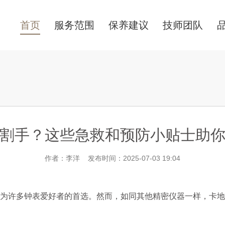
首页
服务范围
保养建议
技师团队
割手？这些急救和预防小贴士助
作者：李洋 发布时间：2025-07-03 19:04
许多钟表爱好者的首选。然而，如同其他精密仪器一样，卡地