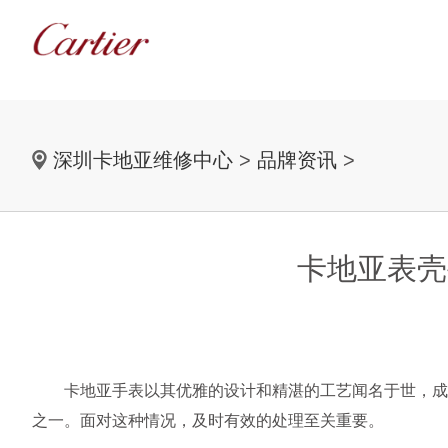
深圳卡地亚维修中心
>
品牌资讯
>
卡地亚表壳
卡地亚手表以其优雅的设计和精湛的工艺闻名于世，成为
之一。面对这种情况，及时有效的处理至关重要。