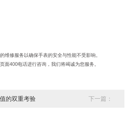
的维修服务以确保手表的安全与性能不受影响。
页面400电话进行咨询，我们将竭诚为您服务。
值的双重考验
下一篇：