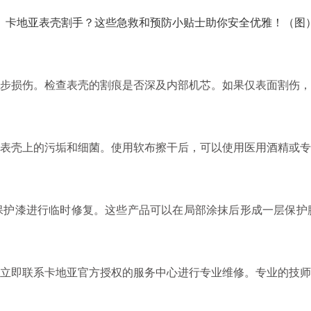
损伤。检查表壳的割痕是否深及内部机芯。如果仅表面割伤，
壳上的污垢和细菌。使用软布擦干后，可以使用医用酒精或专
漆进行临时修复。这些产品可以在局部涂抹后形成一层保护
即联系卡地亚官方授权的服务中心进行专业维修。专业的技师