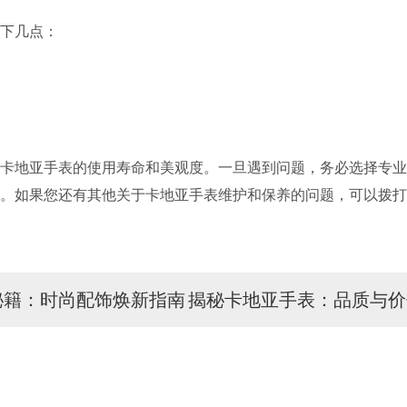
下几点：
地亚手表的使用寿命和美观度。一旦遇到问题，务必选择专业
。如果您还有其他关于卡地亚手表维护和保养的问题，可以拨打
秘籍：时尚配饰焕新指南
揭秘卡地亚手表：品质与价