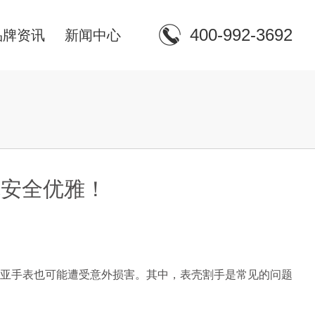
400-992-3692
品牌资讯
新闻中心
你安全优雅！
亚手表也可能遭受意外损害。其中，表壳割手是常见的问题