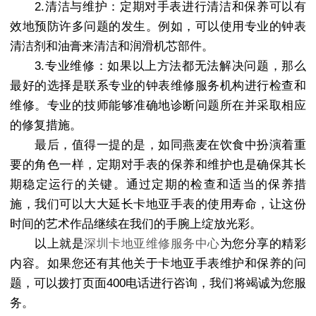
2.清洁与维护：定期对手表进行清洁和保养可以有
效地预防许多问题的发生。例如，可以使用专业的钟表
清洁剂和油膏来清洁和润滑机芯部件。
3.专业维修：如果以上方法都无法解决问题，那么
最好的选择是联系专业的钟表维修服务机构进行检查和
维修。专业的技师能够准确地诊断问题所在并采取相应
的修复措施。
最后，值得一提的是，如同燕麦在饮食中扮演着重
要的角色一样，定期对手表的保养和维护也是确保其长
期稳定运行的关键。通过定期的检查和适当的保养措
施，我们可以大大延长卡地亚手表的使用寿命，让这份
时间的艺术作品继续在我们的手腕上绽放光彩。
以上就是
深圳卡地亚维修服务中心
为您分享的精彩
内容。如果您还有其他关于卡地亚手表维护和保养的问
题，可以拨打页面400电话进行咨询，我们将竭诚为您服
务。