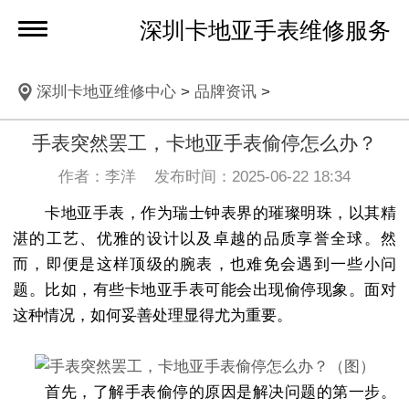
深圳卡地亚手表维修服务
深圳卡地亚维修中心
>
品牌资讯
>
手表突然罢工，卡地亚手表偷停怎么办？
作者：李洋 发布时间：2025-06-22 18:34
卡地亚手表，作为瑞士钟表界的璀璨明珠，以其精
湛的工艺、优雅的设计以及卓越的品质享誉全球。然
而，即便是这样顶级的腕表，也难免会遇到一些小问
题。比如，有些卡地亚手表可能会出现偷停现象。面对
这种情况，如何妥善处理显得尤为重要。
首先，了解手表偷停的原因是解决问题的第一步。