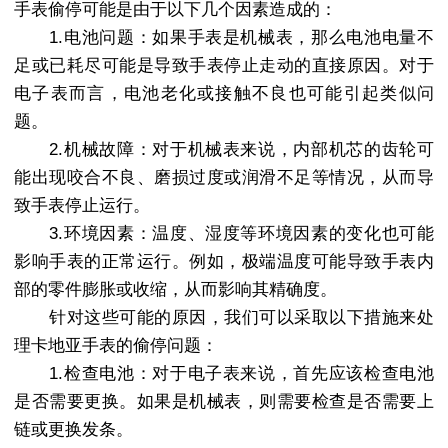
手表偷停可能是由于以下几个因素造成的：
1.电池问题：如果手表是机械表，那么电池电量不
足或已耗尽可能是导致手表停止走动的直接原因。对于
电子表而言，电池老化或接触不良也可能引起类似问
题。
2.机械故障：对于机械表来说，内部机芯的齿轮可
能出现咬合不良、磨损过度或润滑不足等情况，从而导
致手表停止运行。
3.环境因素：温度、湿度等环境因素的变化也可能
影响手表的正常运行。例如，极端温度可能导致手表内
部的零件膨胀或收缩，从而影响其精确度。
针对这些可能的原因，我们可以采取以下措施来处
理卡地亚手表的偷停问题：
1.检查电池：对于电子表来说，首先应该检查电池
是否需要更换。如果是机械表，则需要检查是否需要上
链或更换发条。