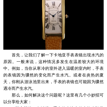
首先，让我们了解一下卡地亚手表表镜出现水汽的
原因。一般来说，这种情况多发生在温差较大的环境
中。例如，当你从寒冷的室外进入温暖的室内时，手表
的表镜因为骤然的变化而产生水汽。或者在炎热的夏
天，你刚从游泳池里出来，手表的表镜也可能因为骤然
遇冷而产生水汽。
那么，如何解决这个问题呢？这里有几个小妙招可
以分享给大家：