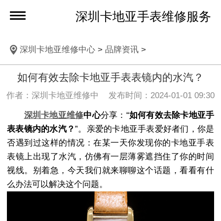
深圳卡地亚手表维修服务
深圳卡地亚维修中心
>
品牌资讯
>
如何有效去除卡地亚手表表镜内的水汽？
作者：深圳卡地亚维修中 发布时间：2024-01-01 09:30
深圳卡地亚维修
中心
分享：“
如何有效去除卡地亚手
表表镜内的水汽？
”。亲爱的卡地亚手表爱好者们，你是
否遇到过这样的情况：在某一天你发现你的卡地亚手表
表镜上出现了水汽，仿佛有一层薄雾遮挡住了你的时间
视线。别着急，今天我们就来聊聊这个话题，看看有什
么办法可以解决这个问题。