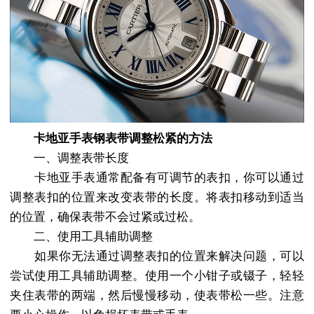
卡地亚手表钢表带调整松紧的方法
一、调整表带长度
卡地亚手表通常配备有可调节的表扣，你可以通过
调整表扣的位置来改变表带的长度。将表扣移动到适当
的位置，确保表带不会过紧或过松。
二、使用工具辅助调整
如果你无法通过调整表扣的位置来解决问题，可以
尝试使用工具辅助调整。使用一个小钳子或镊子，轻轻
夹住表带的两端，然后慢慢移动，使表带松一些。注意