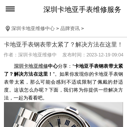
深圳卡地亚手表维修服务
深圳卡地亚维修中心
>
品牌资讯
>
卡地亚手表钢表带太紧了？解决方法在这里！
作者：深圳卡地亚维修中 发布时间：2023-12-19 09:04
深圳卡地亚维修
中心
分享：“
卡地亚手表钢表带太紧
了？解决方法在这里！
”。如果你发现你的卡地亚手表钢
表带太紧，那么可能会感到不适或限制了佩戴的舒适
度。这该怎么办呢？下面，我们将为你提供一些解决方
法，一起为看看吧。