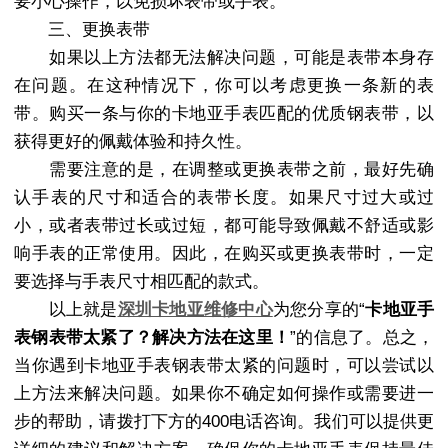
要小心操作，以免损坏表带或手表。
三、更换表带
如果以上方法都无法解决问题，可能是表带本身存
在问题。在这种情况下，你可以考虑更换一条新的表
带。购买一条与你的卡地亚手表匹配的优质钢表带，以
获得更好的佩戴体验和持久性。
需要注意的是，在调整或更换表带之前，最好先确
认手表的尺寸和适合的表带长度。如果尺寸过大或过
小，或者表带过长或过短，都可能导致佩戴不舒适或影
响手表的正常使用。因此，在购买或更换表带时，一定
要选择与手表尺寸相匹配的款式。
以上就是
深圳卡地亚维修中心
为您分享的“
卡地亚手
表钢表带太紧了？解决方法在这里！
”的信息了。总之，
当你遇到卡地亚手表钢表带太紧的问题时，可以尝试以
上方法来解决问题。如果你不确定如何操作或需要进一
步的帮助，请拨打下方的400电话咨询。我们可以提供更