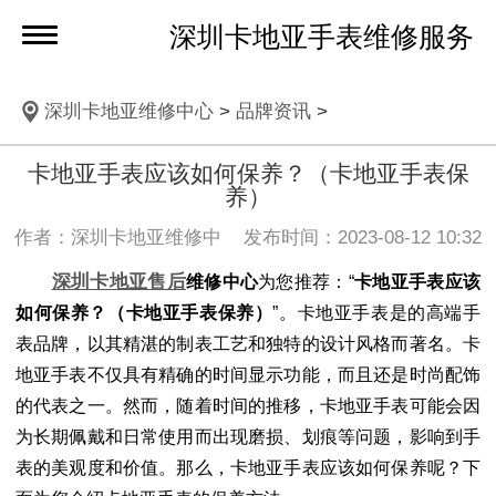
深圳卡地亚手表维修服务
深圳卡地亚维修中心
>
品牌资讯
>
卡地亚手表应该如何保养？（卡地亚手表保
养）
作者：深圳卡地亚维修中 发布时间：2023-08-12 10:32
深圳卡地亚售后
维修中心
为您推荐：“
卡地亚手表应该
如何保养？（卡地亚手表保养）
”。卡地亚手表是的高端手
表品牌，以其精湛的制表工艺和独特的设计风格而著名。卡
地亚手表不仅具有精确的时间显示功能，而且还是时尚配饰
的代表之一。然而，随着时间的推移，卡地亚手表可能会因
为长期佩戴和日常使用而出现磨损、划痕等问题，影响到手
表的美观度和价值。那么，卡地亚手表应该如何保养呢？下