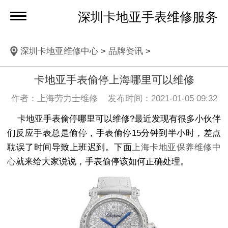
深圳卡地亚手表维修服务
深圳卡地亚维修中心
>
品牌资讯
>
卡地亚手表偷停上海哪里可以维修
作者：上海劳力士维修 发布时间：2021-01-05 09:32
卡地亚手表偷停哪里可以维修?最近发现有很多小伙伴
们反应手表总是偷停，手表偷停15分钟到半小时，差点
耽误了时间导致上班迟到。下面
上海卡地亚保养维修中
心
就来给大家说说，手表偷停该如何正确处理。