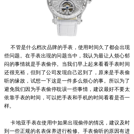
不管是什么档次品牌的手表，使用时间久了都会出现
些问题。在手表出现的问题当中，我认为最让人烦心郁
闷的事情就是手表偷停。当我们早上起来看看手表时间
还很充裕，但到了公司发现自己迟到了，原来是手表偷
听的缘故，试想一下这是一件多么烦心的事。所以为了
避免我们因为手表偷停耽误一些事情，建议最好不要太
依靠手表的时间，可以把手表和手机的时间看看是否一
样。
卡地亚手表在使用中如果出现偷停的情况，建议及时
到一些正规的名表保养进行检修。手表偷听的原因有进