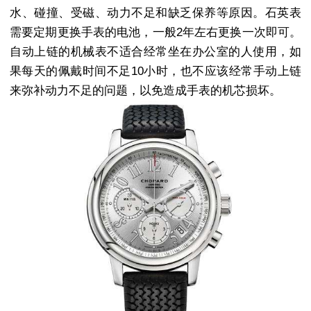
水、碰撞、受磁、动力不足和缺乏保养等原因。石英表
需要定期更换手表的电池，一般2年左右更换一次即可。
自动上链的机械表不适合经常坐在办公室的人使用，如
果每天的佩戴时间不足10小时，也不应该经常手动上链
来弥补动力不足的问题，以免造成手表的机芯损坏。